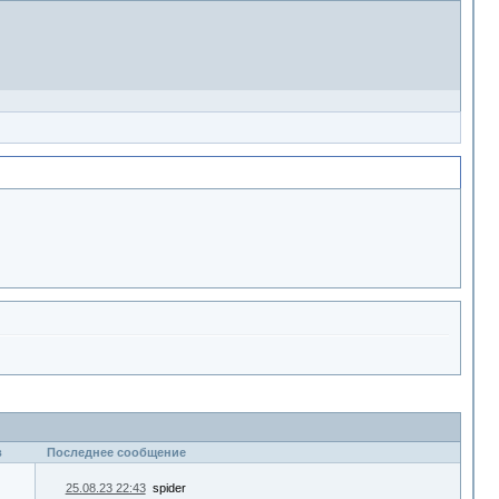
в
Последнее сообщение
25.08.23 22:43
spider