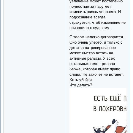
увлечение может постепенно
полностью за пару лет
изменить жизнь человека. И
подсознание всегда
страхуется, чтоб изменение не
приводило к худшему.
С телом нелегко договорится.
Оно очень уперто, и только с
детства натренированное
может быстро встать на
активные рельсы. У всех
остальных тело - ржавая
баржа, которая имеет право
слова. Не захочет не встанет.
Хоть убейся.
Что делать?