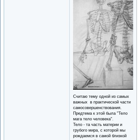
Считаю тему одной из самых
важных в практической части
самосовершенствования.
Предтема к этой была "Тело
мага тело человека".
Тело - та часть материи и
грубого мира, с которой мы
рождаемся в самой близкой