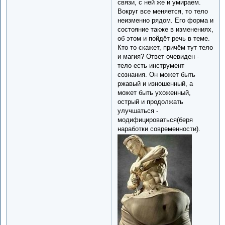
связи, с ней же и умираем.
Вокруг все меняется, то тело
неизменно рядом. Его форма и
состояние также в изменениях,
об этом и пойдёт речь в теме.
Кто то скажет, причём тут тело
и магия? Ответ очевиден -
тело есть инструмент
сознания. Он может быть
ржавый и изношенный, а
может быть ухоженный,
острый и продолжать
улучшаться -
модифицироваться(беря
наработки современности).