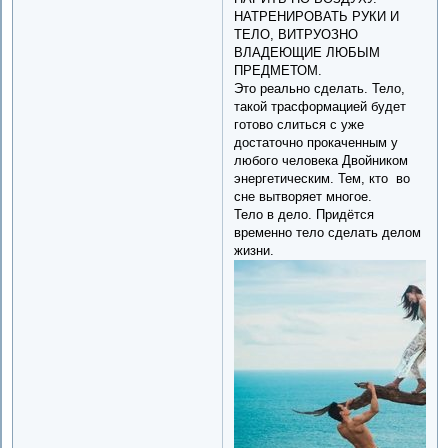
НАТРЕНИРОВАТЬ РУКИ И
ТЕЛО, ВИТРУОЗНО
ВЛАДЕЮЩИЕ ЛЮБЫМ
ПРЕДМЕТОМ.
Это реально сделать. Тело,
такой трасформацией будет
готово слиться с уже
достаточно прокаченным у
любого человека Двойником
энергетическим. Тем, кто во
сне вытворяет многое.
Тело в дело. Придётся
временно тело сделать делом
жизни.