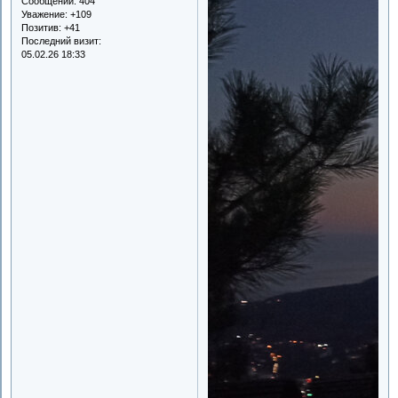
Сообщений:
404
Уважение:
+109
Позитив:
+41
Последний визит:
05.02.26 18:33