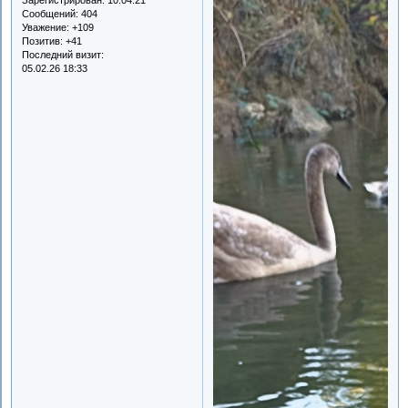
Сообщений:
404
Уважение:
+109
Позитив:
+41
Последний визит:
05.02.26 18:33