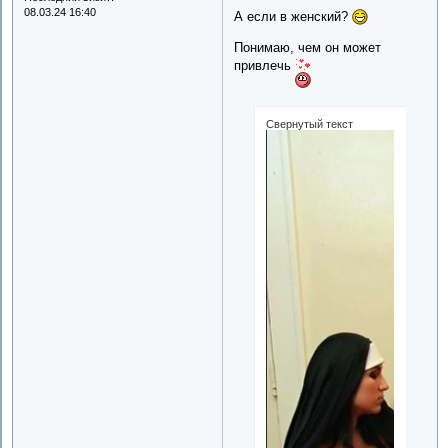
08.03.24 16:40
А если в женский?
Понимаю, чем он может
привлечь
Свернутый текст