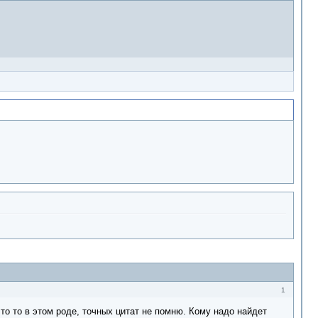
1
то то в этом роде, точных цитат не помню. Кому надо найдет