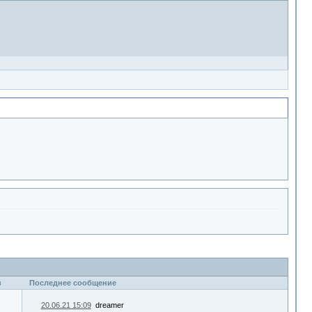
в
Последнее сообщение
20.06.21 15:09
dreamer