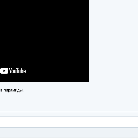
 в пирамиды.