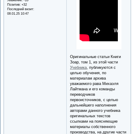
Позитив:
+32
Последний визит:
08.01.25 10:47
Оригинальные статьи Книги
Зоар, том 1, из этой части
Учебника
, публикуются с
целью обучения, по
материалам архива
уважаемого рава Михаэля
Лайтмана и его команды
переводчиков
первоисточников, с целью
дальнейшего наполнения
авторами данного учебника
оригинальных текстов
ссылками на поясняющие
материалы собственного
производства, на другие части