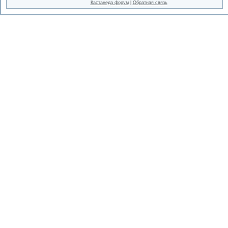
Кастанеда форум
|
Обратная связь