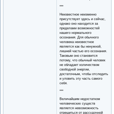
***
Неизвестное неизменно
присутствует здесь и сейчас,
однако оно находится за
пределами возможностей
нашего нормального
осознания. Для обычного
человека неизвестное
является как бы ненужной,
лишней частью его осознания.
Таковым оно становится
потому, что обычный человек
не обладает количеством
свободной энергии,
достаточным, чтобы отследить
и уловить эту часть самого
себя.
***
Величайшим недостатком
человеческих существ
является невозможность
отрешиться от рассудочной