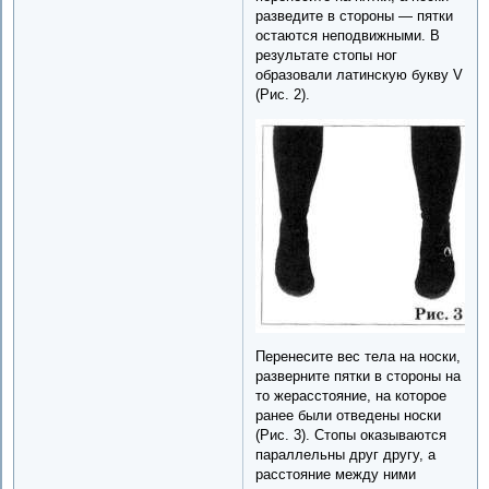
разведите в стороны — пятки
остаются неподвижными. В
результате стопы ног
образовали латинскую букву V
(Рис. 2).
Перенесите вес тела на носки,
разверните пятки в стороны на
то жерасстояние, на которое
ранее были отведены носки
(Рис. 3). Стопы оказываются
параллельны друг другу, а
расстояние между ними