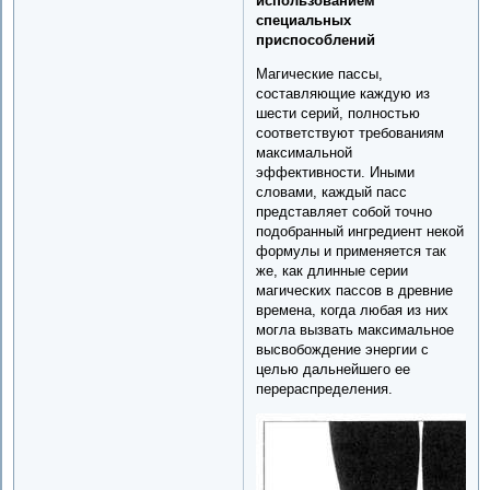
использованием
специальных
приспособлений
Магические пассы,
составляющие каждую из
шести серий, полностью
соответствуют требованиям
максимальной
эффективности. Иными
словами, каждый пасс
представляет собой точно
подобранный ингредиент некой
формулы и применяется так
же, как длинные серии
магических пассов в древние
времена, когда любая из них
могла вызвать максимальное
высвобождение энергии с
целью дальнейшего ее
перераспределения.