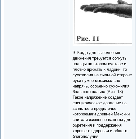
9. Когда для выполнения
движения требуется согнуть
пальцы во втором суставе и
плотно прижать к ладони, то
сухожилия на тыльной стороне
руки нужно максимально
напрячь, особенно сухожилия
большого пальца (Рис. 13).
Такое напряжение создает
специфическое давление на
запястье и предплечье,
котороемаги древней Мексики
считали жизненно важным для
обретения и поддержания
хорошего здоровья и общего
благополучия.