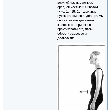
верхней частью легких,
средней частью и животом
(Рис. 17, 18, 19). Дыхание
путем расширения диафрагмы
они называли дыханием
животного и прилежно
практиковали его, чтобы
обрести здоровье и
долголетие.