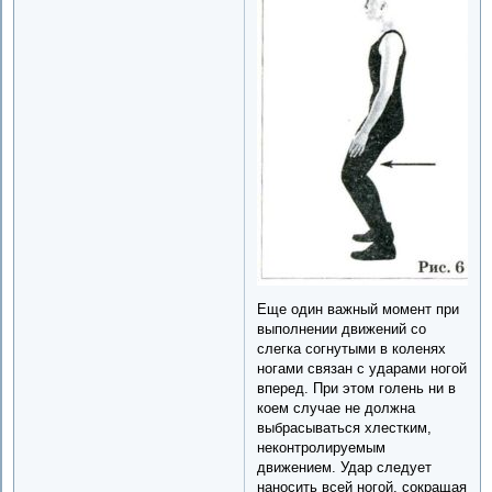
Еще один важный момент при
выполнении движений со
слегка согнутыми в коленях
ногами связан с ударами ногой
вперед. При этом голень ни в
коем случае не должна
выбрасываться хлестким,
неконтролируемым
движением. Удар следует
наносить всей ногой, сокращая