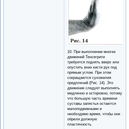
10. При выполнении многих
движений Тенсегрити
требуется поднять вверх или
опустить вниз кисти рук под
прямым углом. При этом
сокращаются сухожилия
предплечий (Рис. 14). Это
движение следует выполнять
медленно и осторожно, потому
что большую часть времени
суставы запястья остаются
малоподвижными и
необходимо время, чтобы они
обрели должную
пластичность.