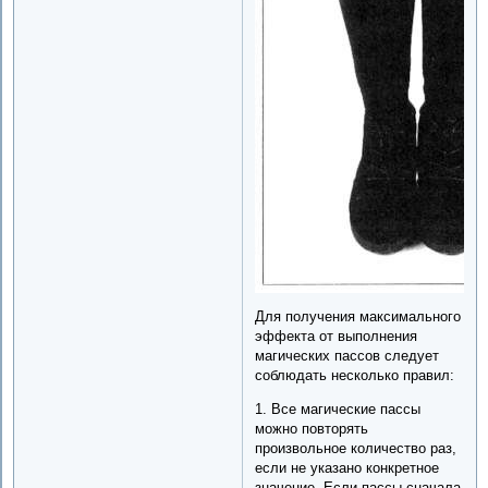
Для получения максимального
эффекта от выполнения
магических пассов следует
соблюдать несколько правил:
1. Все магические пассы
можно повторять
произвольное количество раз,
если не указано конкретное
значение. Если пассы сначала