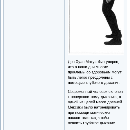
Дон Хуан Матус был уверен,
что в наши дни многие
проблемы со здоровьем могут
быть легко преодолены с
помощью глубокого дыхания.
Современный человек склонен
к поверхностному дыханию, а
одной из целей магов древней
Мексики было натренировать
при помощи магических
пассов тело так, чтобы
освоить глубокое дыхание.