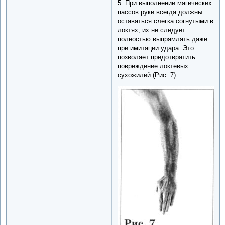
5. При выполнении магических
пассов руки всегда должны
оставаться слегка согнутыми в
локтях; их не следует
полностью выпрямлять даже
при имитации удара. Это
позволяет предотвратить
повреждение локтевых
сухожилий (Рис. 7).