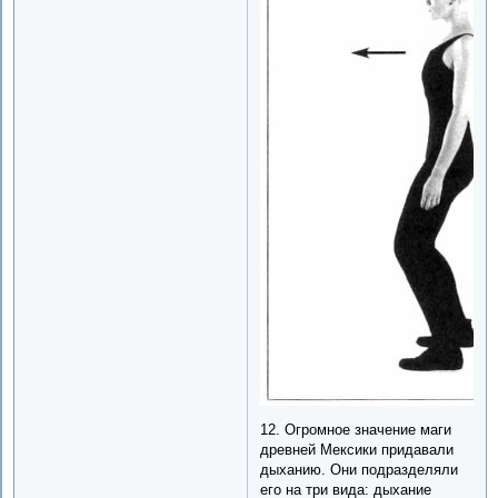
12. Огромное значение маги
древней Мексики придавали
дыханию. Они подразделяли
его на три вида: дыхание