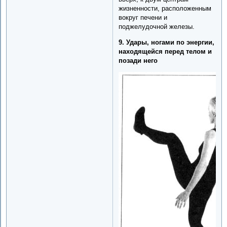
жизненности, расположенным
вокруг печени и
поджелудочной железы.
9. Удары, ногами по энергии,
находящейся перед телом и
позади него