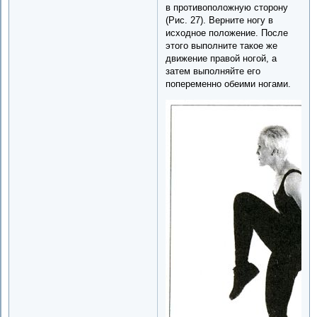
в противоположную сторону
(Рис. 27). Верните ногу в
исходное положение. После
этого выполните такое же
движение правой ногой, а
затем выполняйте его
попеременно обеими ногами.