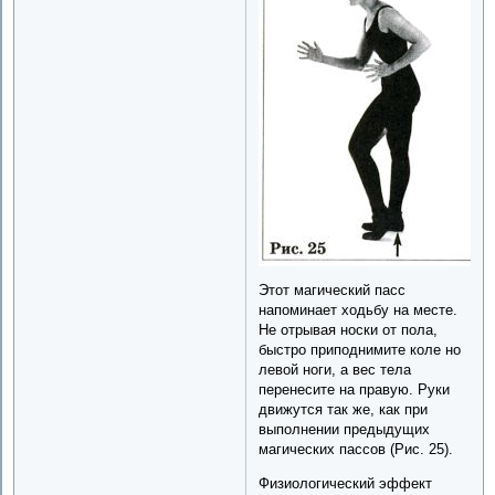
Этот магический пасс
напоминает ходьбу на месте.
Не отрывая носки от пола,
быстро приподнимите коле но
левой ноги, а вес тела
перенесите на правую. Руки
движутся так же, как при
выполнении предыдущих
магических пассов (Рис. 25).
Физиологический эффект