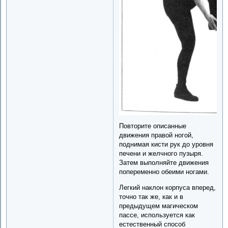
Повторите описанные
движения правой ногой,
поднимая кисти рук до уровня
печени и желчного пузыря.
Затем выполняйте движения
попеременно обеими ногами.
Легкий наклон корпуса вперед,
точно так же, как и в
предыдущем магическом
пассе, используется как
естественный способ