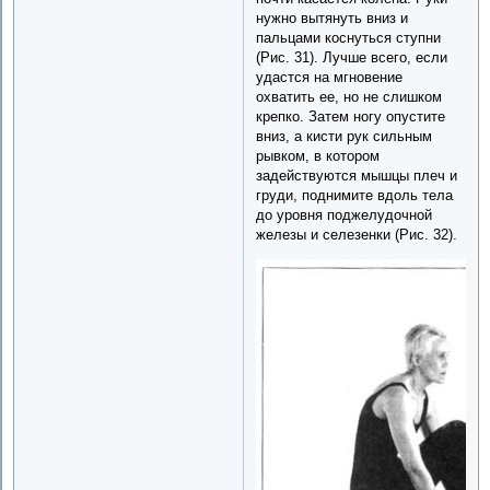
нужно вытянуть вниз и
пальцами коснуться ступни
(Рис. 31). Лучше всего, если
удастся на мгновение
охватить ее, но не слишком
крепко. Затем ногу опустите
вниз, а кисти рук сильным
рывком, в котором
задействуются мышцы плеч и
груди, поднимите вдоль тела
до уровня поджелудочной
железы и селезенки (Рис. 32).