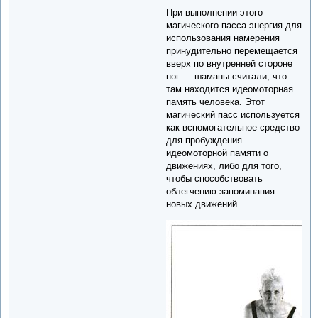
При выполнении этого
магического пасса энергия для
использования намерения
принудительно перемещается
вверх по внутренней стороне
ног — шаманы считали, что
там находится идеомоторная
память человека. Этот
магический пасс используется
как вспомогательное средство
для пробуждения
идеомоторной памяти о
движениях, либо для того,
чтобы способствовать
облегчению запоминания
новых движений.