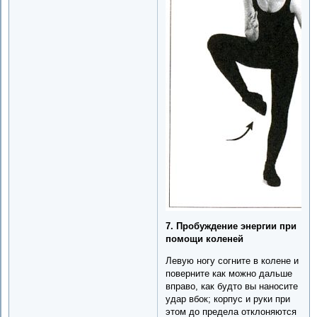
7. Пробуждение энергии при
помощи коленей
Левую ногу согните в колене и
поверните как можно дальше
вправо, как будто вы наносите
удар вбок; корпус и руки при
этом до предела отклоняются