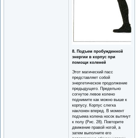
8. Подъем пробужденной
энергии в корпус при
помощи коленей
Этот магический пасс
представляет собой
энергетическое продолжение
предыдущего. Предельно
согнутое левое колено
поднимите как можно выше к
корпусу. Корпус слегка
наклонен вперед. В момент
подъема колена носок вытянут
к полу (Рис. 28). Повторите
движение правой ногой, а
затем выполните его