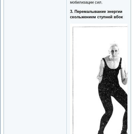
мобилизации сил.
3. Перемалывание энергии
скольжением ступней вбок