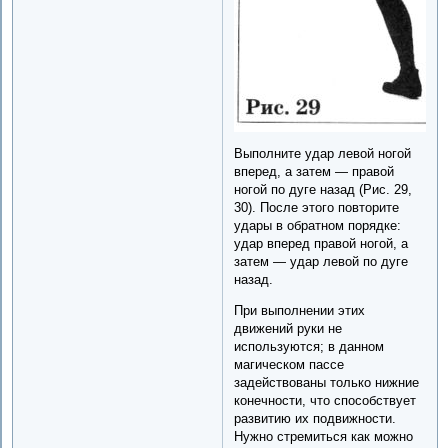
Выполните удар левой ногой
вперед, а затем — правой
ногой по дуге назад (Рис. 29,
30). После этого повторите
удары в обратном порядке:
удар вперед правой ногой, а
затем — удар левой по дуге
назад.
При выполнении этих
движений руки не
используются; в данном
магическом пассе
задействованы только нижние
конечности, что способствует
развитию их подвижности.
Нужно стремиться как можно