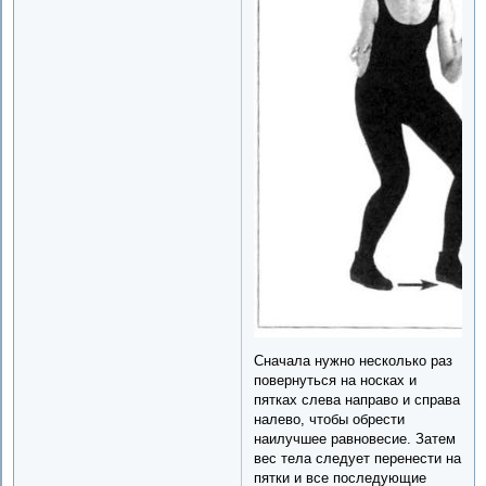
Сначала нужно несколько раз
повернуться на носках и
пятках слева направо и справа
налево, чтобы обрести
наилучшее равновесие. Затем
вес тела следует перенести на
пятки и все последующие