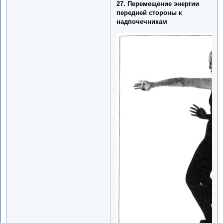
27. Перемещение энергии
передней стороны к
надпочечникам