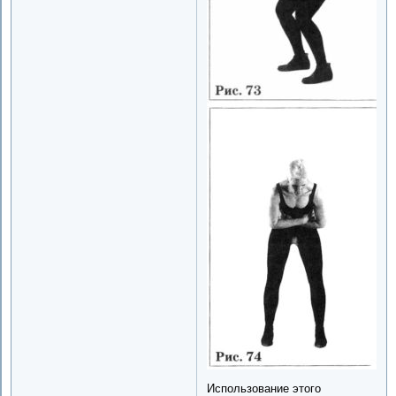
Использование этого