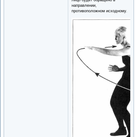
направлении,
противоположном исходному.