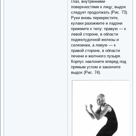
глаз, внутренними
поверхностями к лицу; выдох
следует продолжать (Рис. 73).
Руки вновь перекрестите,
кулаки разожмите и ладони
прижмите к телу: правую — к
левой стороне, в области
поджелудочной железы и
селезенки, а левую — к
правой стороне, в области
печени и желчного пузыря.
Корпус наклоните вперед под
прямым углом и закончите
выдох (Рис. 74).