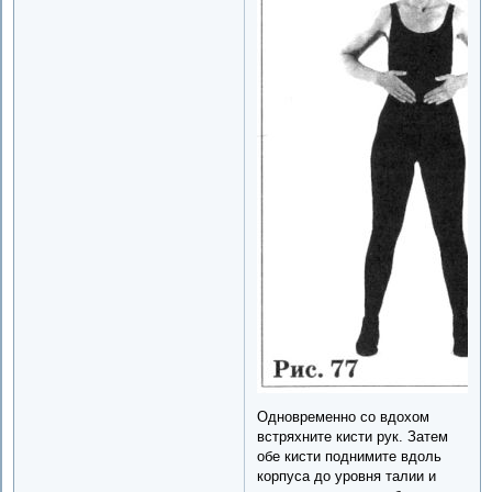
Одновременно со вдохом
встряхните кисти рук. Затем
обе кисти поднимите вдоль
корпуса до уровня талии и