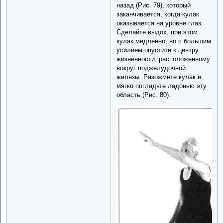
назад (Рис. 79), который
заканчивается, когда кулак
оказывается на уровне глаз.
Сделайте выдох, при этом
кулак медленно, но с большим
усилием опустите к центру
жизненности, расположенному
вокруг поджелудочной
железы. Разожмите кулак и
мягко погладьте ладонью эту
область (Рис. 80).