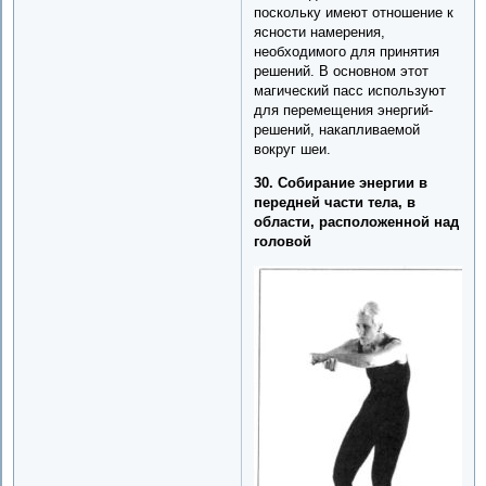
поскольку имеют отношение к
ясности намерения,
необходимого для принятия
решений. В основном этот
магический пасс используют
для перемещения энергий-
решений, накапливаемой
вокруг шеи.
30. Собирание энергии в
передней части тела, в
области, расположенной над
головой