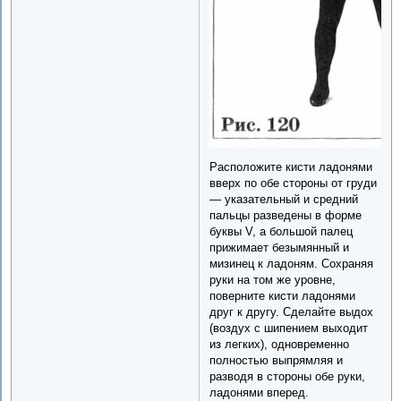
Расположите кисти ладонями
вверх по обе стороны от груди
— указательный и средний
пальцы разведены в форме
буквы V, а большой палец
прижимает безымянный и
мизинец к ладоням. Сохраняя
руки на том же уровне,
поверните кисти ладонями
друг к другу. Сделайте выдох
(воздух с шипением выходит
из легких), одновременно
полностью выпрямляя и
разводя в стороны обе руки,
ладонями вперед.