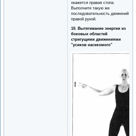
окажется правая стопа.
Выполните такую же
последовательность движений
правой рукой.
10. Вытягивание энергии из
боковых областей
стригущими движениями
"усиков насекомого"