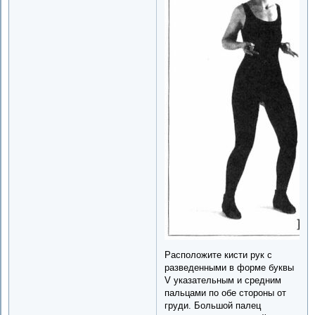
Расположите кисти рук с
разведенными в форме буквы
V указательным и средним
пальцами по обе стороны от
груди. Большой палец