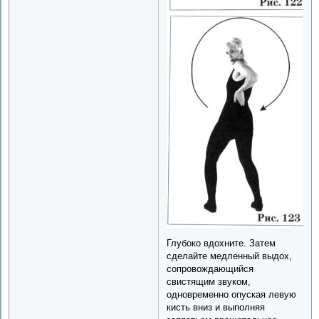
Глубоко вдохните. Затем
сделайте медленный выдох,
сопровождающийся
свистящим звуком,
одновременно опуская левую
кисть вниз и выполняя