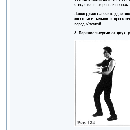
отводятся в стороны и полност
Левой рукой нанесите удар впе
запястье и тыльная сторона ки
перед V-точкой.
8. Перенос энергии от двух 