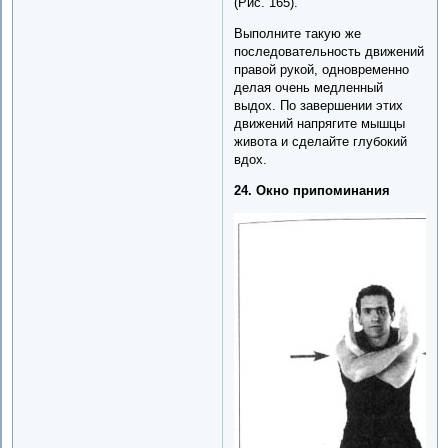
(Рис. 165).
Выполните такую же
последовательность движений
правой рукой, одновременно
делая очень медленный
выдох. По завершении этих
движений напрягите мышцы
живота и сделайте глубокий
вдох.
24. Окно припоминания