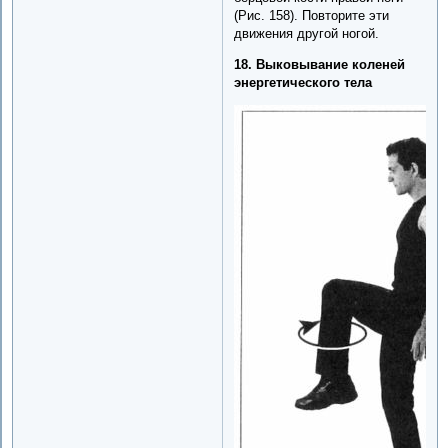
(Рис. 158). Повторите эти
движения другой ногой.
18. Выковывание коленей
энергетического тела