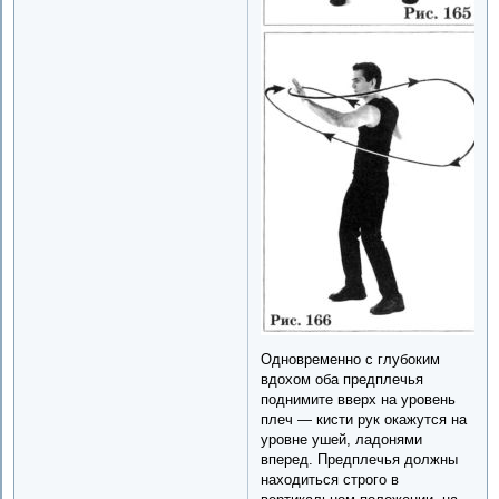
Одновременно с глубоким
вдохом оба предплечья
поднимите вверх на уровень
плеч — кисти рук окажутся на
уровне ушей, ладонями
вперед. Предплечья должны
находиться строго в