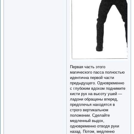
Первая часть этого
магического пасса полностью
идентична первой части
предыдущего. Одновременно
с глубоким вдохом поднимите
кисти рук на высоту ушей —
ладони обращены вперед,
предплечья находятся в
строго вертикальном
положении. Сделайте
медленный выдох,
одновременно отводя руки
назад. Потом, медленно