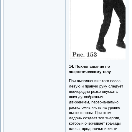
14. Похлопывание по
энергетическому телу
При выполнении этого пасса
левую и правую руку следует
поочередно резко опускать
вниз дугообразным
движением, первоначально
расположив кисть на уровне
выше головы. При этом
ладонь создает ток энергии,
который очерчивает границы
плеча, предплечья и кисти