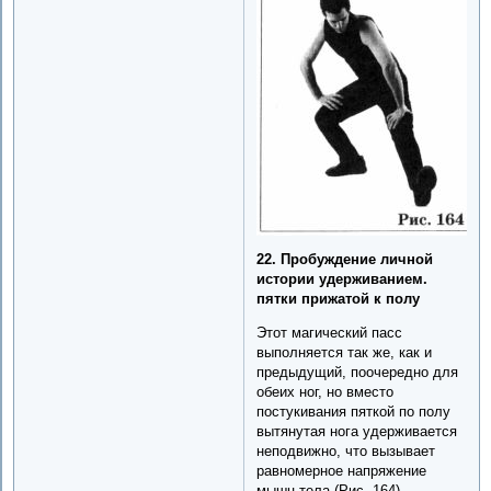
22. Пробуждение личной
истории удерживанием.
пятки прижатой к полу
Этот магический пасс
выполняется так же, как и
предыдущий, поочередно для
обеих ног, но вместо
постукивания пяткой по полу
вытянутая нога удерживается
неподвижно, что вызывает
равномерное напряжение
мышц тела (Рис. 164).