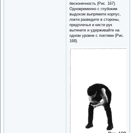
бесконечность (Рис. 167).
Одновременно с глубоким
выдохом выпрямите корпус,
локти разведите в стороны,
предплечья и кисти рук
вытяните и удерживайте на
одном уровне с локтями (Рис.
168).