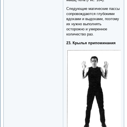
Следующие магические пассы
сопровождаются глубокими
вдохами и выдохами, поэтому
их нужно выполнять
осторожно и умеренное
количество раз.
23. Крылья припоминания