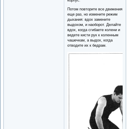
корпус.
Потом повторите все движения
еще раз, но измените режим
дыхания: вдох замените
выдохом, и наоборот. Делайте
вдох, когда сгибаете колени и
ведете кисти рук к коленным
чашечкам, а выдох, когда
отводите их к бедрам.