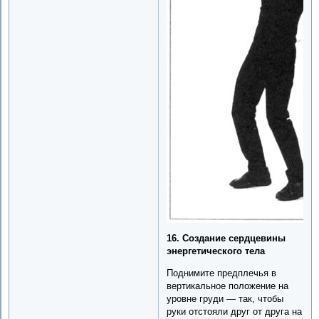
16. Создание сердцевины
энергетического тела
Поднимите предплечья в
вертикальное положение на
уровне груди — так, чтобы
руки отстояли друг от друга на