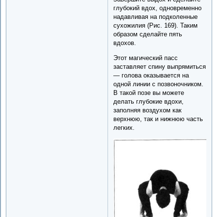
глубокий вдох, одновременно
надавливая на подколенные
сухожилия (Рис. 169). Таким
образом сделайте пять
вдохов.
Этот магический пасс
заставляет спину выпрямиться
— голова оказывается на
одной линии с позвоночником.
В такой позе вы можете
делать глубокие вдохи,
заполняя воздухом как
верхнюю, так и нижнюю часть
легких.