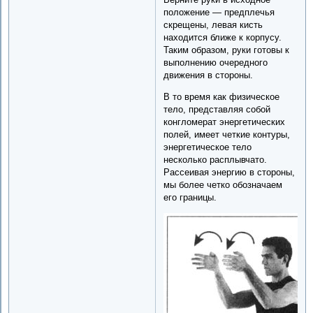
положение — предплечья
скрещены, левая кисть
находится ближе к корпусу.
Таким образом, руки готовы к
выполнению очередного
движения в стороны.
В то время как физическое
тело, представляя собой
конгломерат энергетических
полей, имеет четкие контуры,
энергетическое тело
несколько расплывчато.
Рассеивая энергию в стороны,
мы более четко обозначаем
его границы.