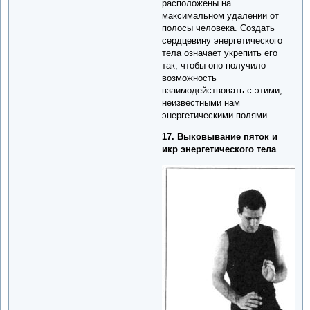
расположены на
максимальном удалении от
полосы человека. Создать
сердцевину энергетического
тела означает укрепить его
так, чтобы оно получило
возможность
взаимодействовать с этими,
неизвестными нам
энергетическими полями.
17. Выковывание пяток и
икр энергетического тела