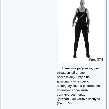
15. Нанесите ребром ладони,
обращенной влево,
рассекающий удар по
диагонали — в точку,
находящуюся на расстоянии
примерно сорок пять
сантиметров перед
центральной частью корпуса
(Рис. 372).