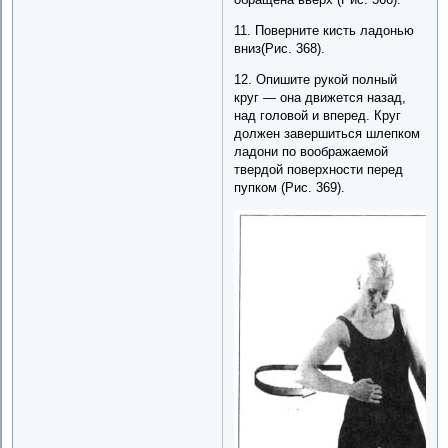
11. Поверните кисть ладонью
вниз(Рис. 368).
12. Опишите рукой полный
круг — она движется назад,
над головой и вперед. Круг
должен завершиться шлепком
ладони по воображаемой
твердой поверхности перед
пупком (Рис. 369).