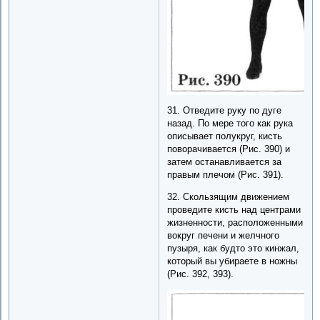
31. Отведите руку по дуге
назад. По мере того как рука
описывает полукруг, кисть
поворачивается (Рис. 390) и
затем останавливается за
правым плечом (Рис. 391).
32. Скользящим движением
проведите кисть над центрами
жизненности, расположенными
вокруг печени и желчного
пузыря, как будто это кинжал,
который вы убираете в ножны
(Рис. 392, 393).