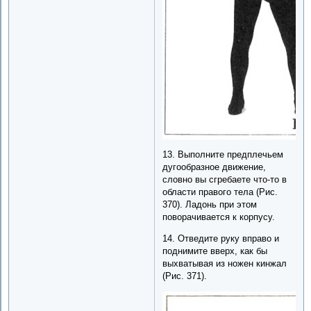
13. Выполните предплечьем
дугообразное движение,
словно вы сгребаете что-то в
области правого тела (Рис.
370). Ладонь при этом
поворачивается к корпусу.
14. Отведите руку вправо и
поднимите вверх, как бы
выхватывая из ножен кинжал
(Рис. 371).