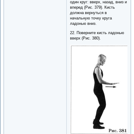
один круг: вверх, назад, вниз и
вперед (Рис. 379). Кисть
должна вернуться в
начальную точку круга
ладонью вниз.
22. Поверните кисть ладонью
вверх (Рис. 380).