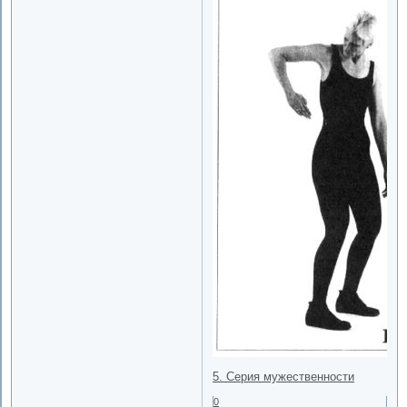
5. Серия мужественности
0