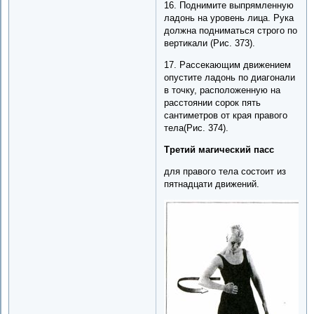
16. Поднимите выпрямленную
ладонь на уровень лица. Рука
должна подниматься строго по
вертикали (Рис. 373).
17. Рассекающим движением
опустите ладонь по диагонали
в точку, расположенную на
расстоянии сорок пять
сантиметров от края правого
тела(Рис. 374).
Третий магический пасс
для правого тела состоит из
пятнадцати движений.