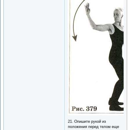
21. Опишите рукой из
положения перед телом еще