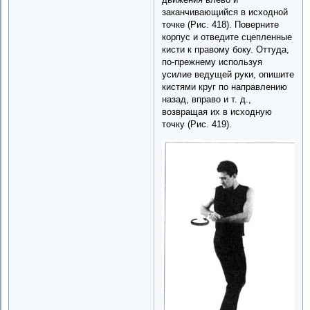
заканчивающийся в исходной
точке (Рис. 418). Поверните
корпус и отведите сцепленные
кисти к правому боку. Оттуда,
по-прежнему используя
усилие ведущей руки, опишите
кистями круг по направлению
назад, вправо и т. д.,
возвращая их в исходную
точку (Рис. 419).