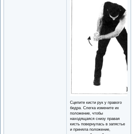
Сцепите кисти рук у правого
бедра. Слегка измените их
положение, чтобы
находящаяся снизу правая
кисть повернулась в запястье
и приняла положение,