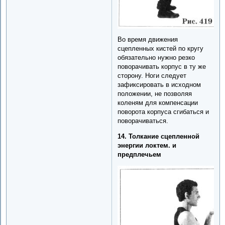
Во время движения
сцепленных кистей по кругу
обязательно нужно резко
поворачивать корпус в ту же
сторону. Ноги следует
зафиксировать в исходном
положении, не позволяя
коленям для компенсации
поворота корпуса сгибаться и
поворачиваться.
14. Толкание сцепленной
энергии локтем. и
предплечьем