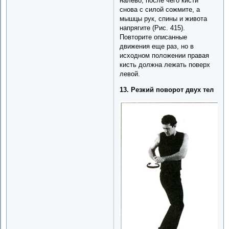
налево, после чего кисти
снова с силой сожмите, а
мышцы рук, спины и живота
напрягите (Рис. 415).
Повторите описанные
движения еще раз, но в
исходном положении правая
кисть должна лежать поверх
левой.
13. Резкий поворот двух тел