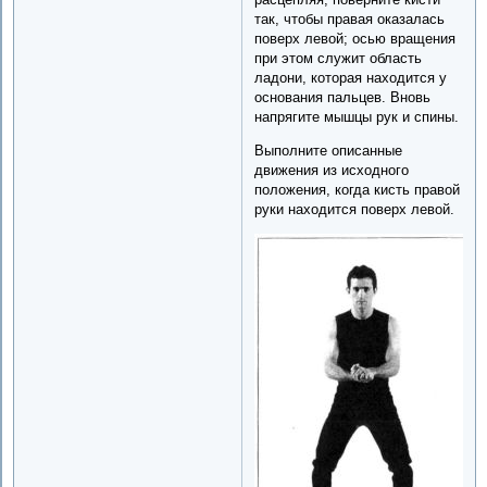
так, чтобы правая оказалась
поверх левой; осью вращения
при этом служит область
ладони, которая находится у
основания пальцев. Вновь
напрягите мышцы рук и спины.
Выполните описанные
движения из исходного
положения, когда кисть правой
руки находится поверх левой.