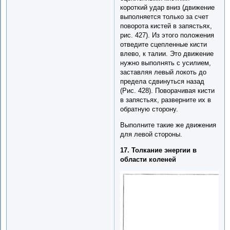
короткий удар вниз (движение
выполняется только за счет
поворота кистей в запястьях,
рис. 427). Из этого положения
отведите сцепленные кисти
влево, к талии. Это движение
нужно выполнять с усилием,
заставляя левый локоть до
предела сдвинуться назад
(Рис. 428). Поворачивая кисти
в запястьях, разверните их в
обратную сторону.
Выполните такие же движения
для левой стороны.
17. Толкание энергии в
области коленей