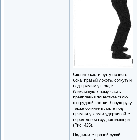
Сцепите кисти рук у правого
бока; правый локоть, согнутый
под прямым углом, и
ближайшую к нему часть
предплечья поместите сбоку
от грудной клетки. Левую руку
также согните в локте под
прямым углом и удерживайте
перед левой грудной мышцей
(Рис. 425).
Поднимите правой рукой