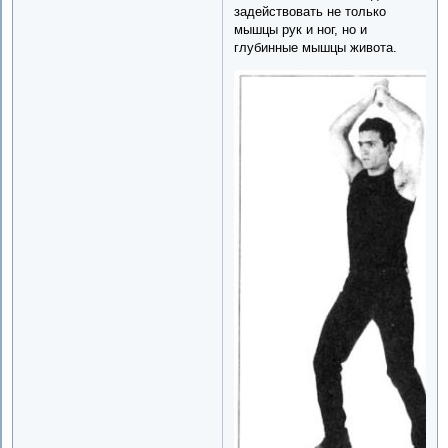
задействовать не только
мышцы рук и ног, но и
глубинные мышцы живота.