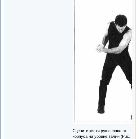
Сцепите кисти рук справа от
корпуса на уровне талии (Рис.