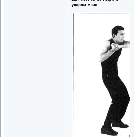
ударом меча