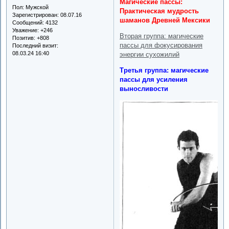
Магические пассы:
Пол:
Мужской
Практическая мудрость
Зарегистрирован
: 08.07.16
шаманов Древней Мексики
Сообщений:
4132
Уважение:
+246
Вторая группа: магические
Позитив:
+808
пассы для фокусирования
Последний визит:
08.03.24 16:40
энергии сухожилий
Третья группа: магические
пассы для усиления
выносливости