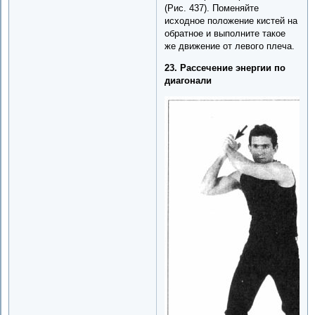
(Рис. 437). Поменяйте
исходное положение кистей на
обратное и выполните такое
же движение от левого плеча.
23. Рассечение энергии по
диагонали