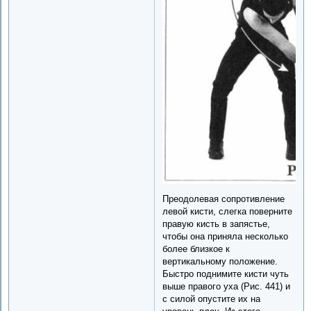
Преодолевая сопротивление
левой кисти, слегка поверните
правую кисть в запястье,
чтобы она приняла несколько
более близкое к
вертикальному положение.
Быстро поднимите кисти чуть
выше правого уха (Рис. 441) и
с силой опустите их на