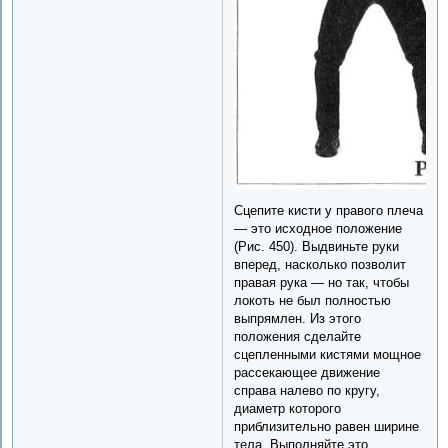
Сцепите кисти у правого плеча
— это исходное положение
(Рис. 450). Выдвиньте руки
вперед, насколько позволит
правая рука — но так, чтобы
локоть не был полностью
выпрямлен. Из этого
положения сделайте
сцепленными кистями мощное
рассекающее движение
справа налево по кругу,
диаметр которого
приблизительно равен ширине
тела. Выполняйте это