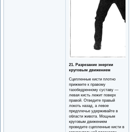
21. Разрезание энергии
круговым движением
Сцепленные кисти плотно
прижмите к правому
тазобедренному суставу —
левая кисть лежит поверх
правой. Отведите правый
локоть назад, а левое
предплечье удерживайте в
области живота. Мощным
круговым движением
проведите сцепленные кисти в