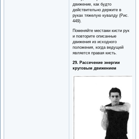
движение, как будто
действительно держите в
руках тяжелую кувалду (Рис.
449).
Поменяйте местами кисти рук
и повторите описанные
движения из исходного
положения, когда ведущей
является правая кисть.
29. Рассечение энергии
круговым движением