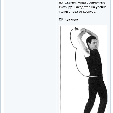
положения, когда сцепленные
кисти рук находятся на уровне
талии слева от корпуса.
28. Кувалда