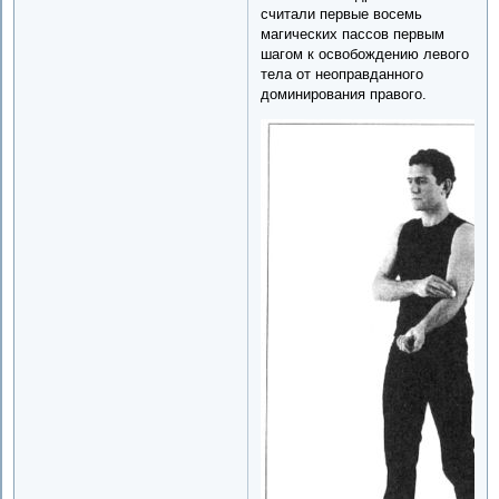
считали первые восемь
магических пассов первым
шагом к освобождению левого
тела от неоправданного
доминирования правого.