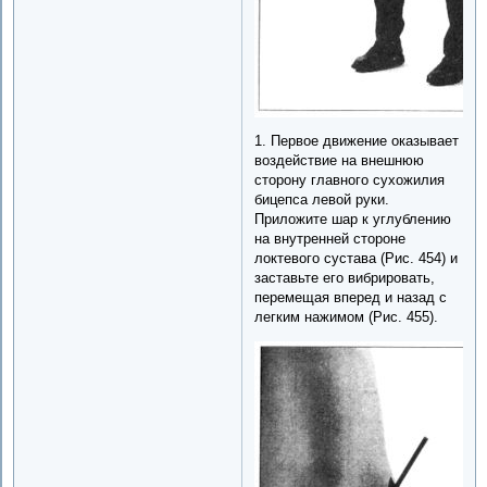
1. Первое движение оказывает
воздействие на внешнюю
сторону главного сухожилия
бицепса левой руки.
Приложите шар к углублению
на внутренней стороне
локтевого сустава (Рис. 454) и
заставьте его вибрировать,
перемещая вперед и назад с
легким нажимом (Рис. 455).