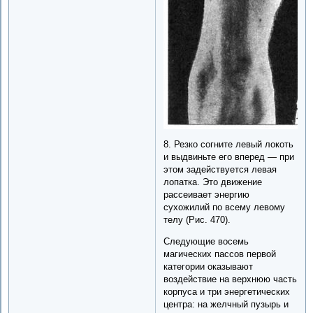
8. Резко согните левый локоть
и выдвиньте его вперед — при
этом задействуется левая
лопатка. Это движение
рассеивает энергию
сухожилий по всему левому
телу (Рис. 470).
Следующие восемь
магических пассов первой
категории оказывают
воздействие на верхнюю часть
корпуса и три энергетических
центра: на желчный пузырь и