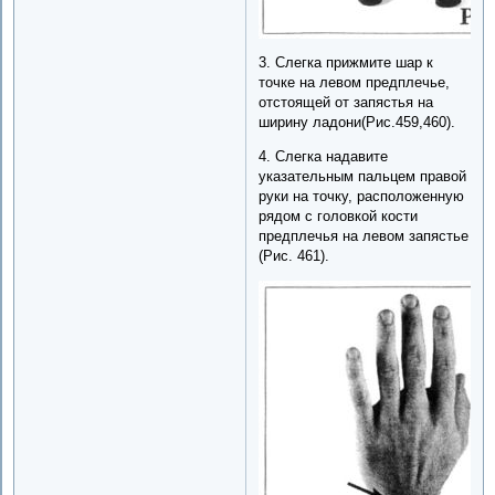
3. Слегка прижмите шар к
точке на левом предплечье,
отстоящей от запястья на
ширину ладони(Рис.459,460).
4. Слегка надавите
указательным пальцем правой
руки на точку, расположенную
рядом с головкой кости
предплечья на левом запястье
(Рис. 461).