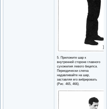
5. Приложите шар к
внутренней стороне главного
сухожилия левого бицепса.
Периодически слегка
надавливайте на шар,
заставляя его вибрировать
(Рис. 465, 466).