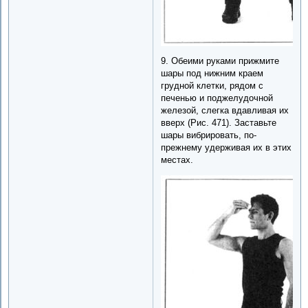
9. Обеими руками прижмите
шары под нижним краем
грудной клетки, рядом с
печенью и поджелудочной
железой, слегка вдавливая их
вверх (Рис. 471). Заставьте
шары вибрировать, по-
прежнему удерживая их в этих
местах.