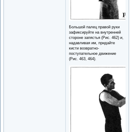
Большой палец правой руки
зафиксируйте на внутренней
стороне запястья (Рис. 462) и,
надавливая им, придайте
кисти возвратно-
поступательное движение
(Рис. 463, 464).