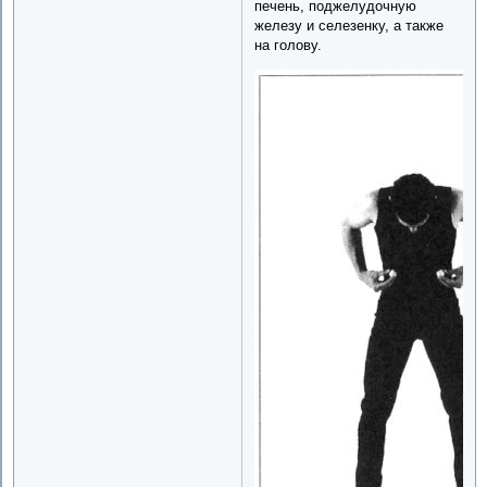
печень, поджелудочную
железу и селезенку, а также
на голову.