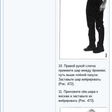
10. Правой рукой слегка
прижмите шар между бровями,
чуть выше лобной пазухи.
Заставьте шар вибрировать
(Рис. 472).
11. Приложите оба шара к
вискам и заставьте их
вибрировать (Рис. 473).