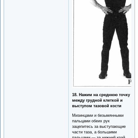
18. Нажим на среднюю точку
между грудной клеткой и
выступом тазовой кости
Мизинцами и безымянными
пальцами обеих рук
зацепитесь за выступающие
части таза, а большими
пальцами — за нижний край