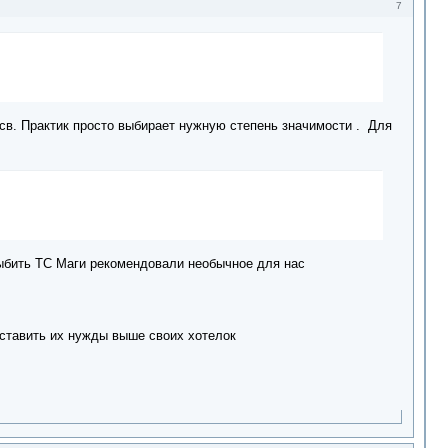
7
св. Практик просто выбирает нужную степень значимости . Для
выбить ТС Маги рекомендовали необычное для нас
 ставить их нужды выше своих хотелок