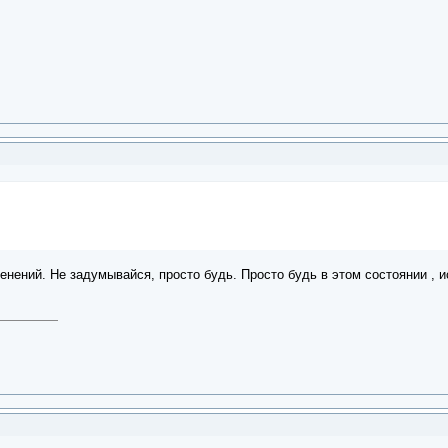
енений. Не задумывайся, просто будь. Просто будь в этом состоянии , ис