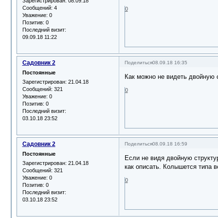
Зарегистрирован
: 08.09.18
Сообщений:
4
0
Уважение:
0
Позитив:
0
Последний визит:
09.09.18 11:22
Садовник 2
Поделиться
08.09.18 16:35
Постоянные
Как можно не видеть двойную 
Зарегистрирован
: 21.04.18
Сообщений:
321
0
Уважение:
0
Позитив:
0
Последний визит:
03.10.18 23:52
Садовник 2
Поделиться
08.09.18 16:59
Постоянные
Если не видя двойную структуру
Зарегистрирован
: 21.04.18
как описать. Колышется типа в
Сообщений:
321
Уважение:
0
0
Позитив:
0
Последний визит:
03.10.18 23:52