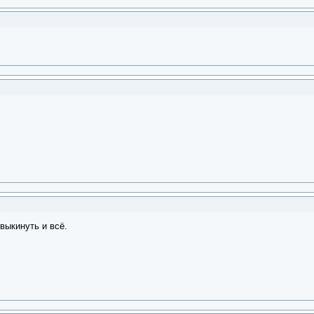
выкинуть и всё.