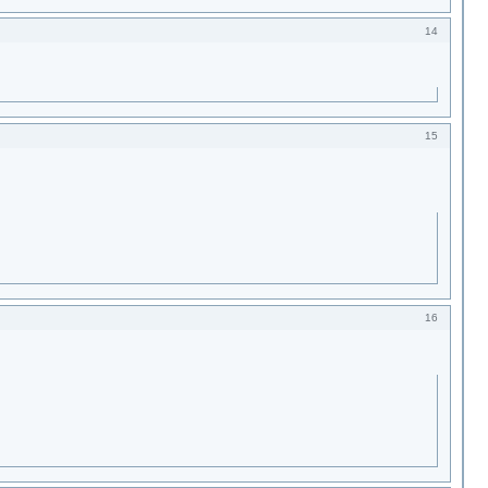
14
15
16