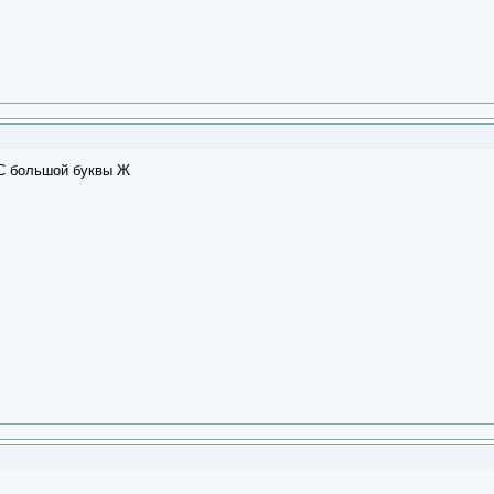
 большой буквы Ж