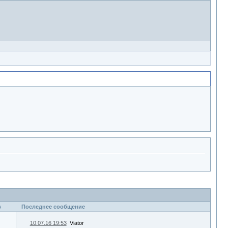
в
Последнее сообщение
10.07.16 19:53
Viator