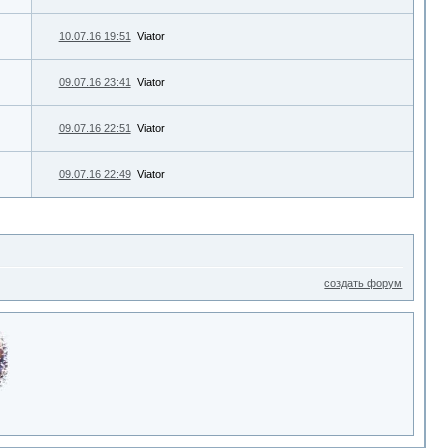
10.07.16 19:51
Viator
09.07.16 23:41
Viator
09.07.16 22:51
Viator
09.07.16 22:49
Viator
создать форум