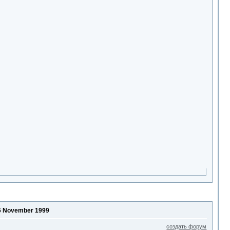
 6 November 1999
создать форум