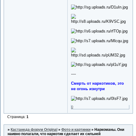
----
Смерть от наркотиков, это
не огонь изнутри
0
Страница:
1
»
Кастанеда форум Original
»
Фото и картинки
»
Наркоманы. Они
наивно полагали, что наркотик сделает их сильней