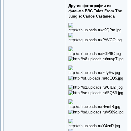
Другие фотографии из
фильма BBC Tales From The
Jungle: Carlos Castaneda