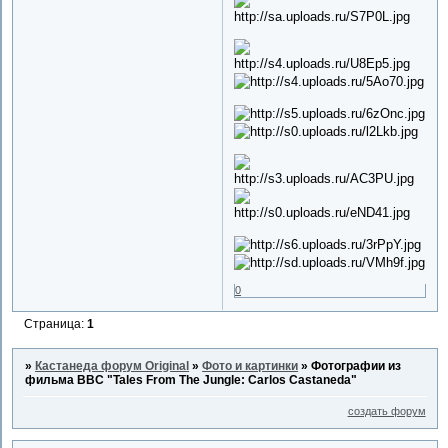
0
Страница:
1
»
Кастанеда форум Original
»
Фото и картинки
»
Фотографии из
фильма BBC "Tales From The Jungle: Carlos Castaneda"
создать форум