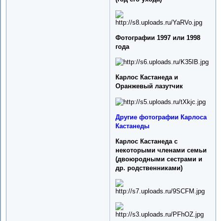
Фотографии 1997 или 1998
года
Карлос Кастанеда и
Оранжевый лазутчик
Другие фотографии Карлоса
Кастанеды
Карлос Кастанеда с
некоторыми членами семьи
(двоюродными сестрами и
др. родственниками)