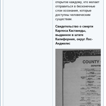
открытое каждому, кто желает
отправиться в бесконечные
слои осознания, которые
доступны человеческим
существам.
Свидетельство о смерти
Карлоса Кастанеды,
выданное в штате
Калифорния, округ Лос-
Анджелес