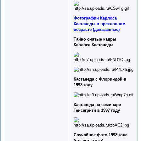
Фотографии Карлоса
Кастанеды в преклонном
возрасте (доказанные)
Тайно снятые кадры
Карлоса Кастанеды
Кастанеда с Флориндой в
1998 году
Кастанеда на семинаре
Тенсегрити в 1997 году
Случайное фото 1998 года
(год его ухода)