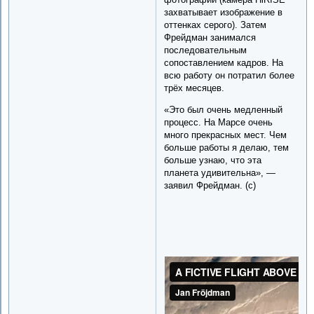
захватывает изображение в
оттенках серого). Затем
Фрейдман занимался
последовательным
сопоставлением кадров. На
всю работу он потратил более
трёх месяцев.
«Это был очень медленный
процесс. На Марсе очень
много прекрасных мест. Чем
больше работы я делаю, тем
больше узнаю, что эта
планета удивительна», —
заявил Фрейдман. (с)