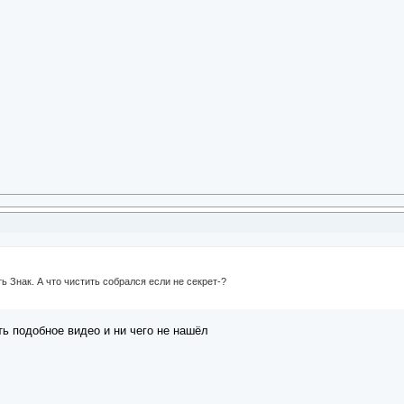
ь Знак. А что чистить собрался если не секрет-?
ть подобное видео и ни чего не нашёл