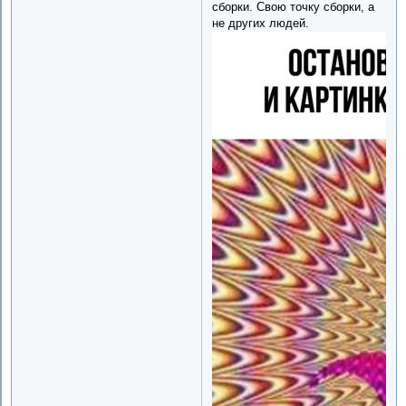
сборки. Свою точку сборки, а
не других людей.