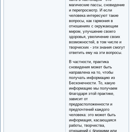
магические пассы, сновидение
и перепросмотр. И если
человека интересуют такие
вопросы, как гармония в
отношениях с окружающим
миром, улучшение своего
здоровья, увеличение своих
возможностей, в том числе и
творческих - эти знания смогут
ответить ему на эти вопросы.
В частности, практика
сновидения может быть
направлена на то, чтобы
получать информацию из
Бесконечности. То, какую
информацию мы получаем
благодаря этой практике,
зависит от
предрасположенности и
предпочтений каждого
человека: это может быть
информация, касающаяся
работы, творчества,
отношений с близкими или