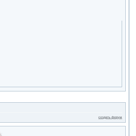
создать форум