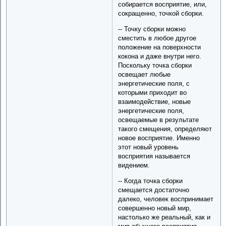
собирается восприятие, или,
сокращенно, точкой сборки.
-- Точку сборки можно
сместить в любое другое
положение на поверхности
кокона и даже внутри него.
Поскольку точка сборки
освещает любые
энергетические поля, с
которыми приходит во
взаимодействие, новые
энергетические поля,
освещаемые в результате
такого смещения, определяют
новое восприятие. Именно
этот новый уровень
восприятия называется
видением.
-- Когда точка сборки
смещается достаточно
далеко, человек воспринимает
совершенно новый мир,
настолько же реальный, как и