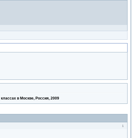
 классах в Москве, Россия, 2009
1