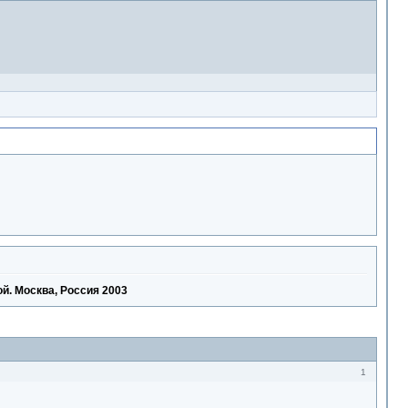
й. Москва, Россия 2003
1