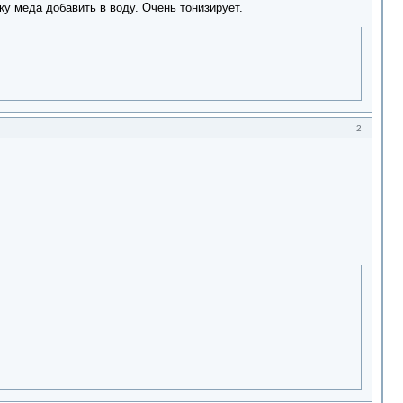
ку меда добавить в воду. Очень тонизирует.
2