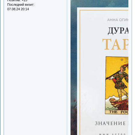
Позитив:
+15
Последний визит:
07.08.24 20:14