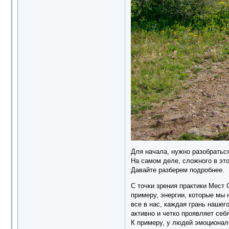
Для начала, нужно разобраться
На самом деле, сложного в это
Давайте разберем подробнее.
С точки зрения практики Мест 
примеру, энергии, которые мы 
все в нас, каждая грань нашег
активно и четко проявляет себ
К примеру, у людей эмоциональ