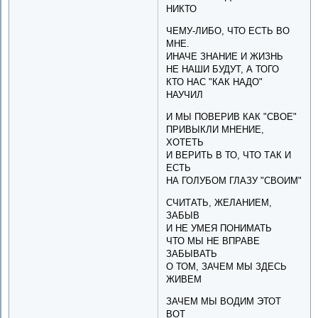
НИКТО
ЧЕМУ-ЛИБО, ЧТО ЕСТЬ ВО
МНЕ.
ИНАЧЕ ЗНАНИЕ И ЖИЗНЬ
НЕ НАШИ БУДУТ, А ТОГО
КТО НАС "КАК НАДО"
НАУЧИЛ
И МЫ ПОВЕРИВ КАК "СВОЕ"
ПРИВЫКЛИ МНЕНИЕ,
ХОТЕТЬ
И ВЕРИТЬ В ТО, ЧТО ТАК И
ЕСТЬ
НА ГОЛУБОМ ГЛАЗУ "СВОИМ"
СЧИТАТЬ, ЖЕЛАНИЕМ,
ЗАБЫВ
И НЕ УМЕЯ ПОНИМАТЬ
ЧТО МЫ НЕ ВПРАВЕ
ЗАБЫВАТЬ
О ТОМ, ЗАЧЕМ МЫ ЗДЕСЬ
ЖИВЕМ
ЗАЧЕМ МЫ ВОДИМ ЭТОТ
ВОТ