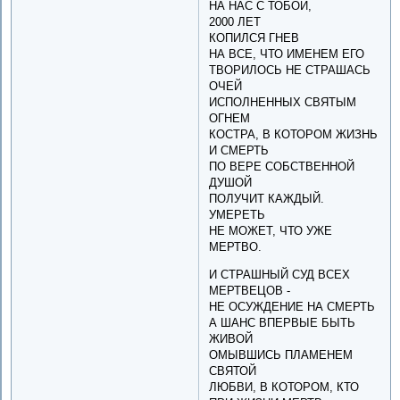
НА НАС С ТОБОЙ,
2000 ЛЕТ
КОПИЛСЯ ГНЕВ
НА ВСЕ, ЧТО ИМЕНЕМ ЕГО
ТВОРИЛОСЬ НЕ СТРАШАСЬ
ОЧЕЙ
ИСПОЛНЕННЫХ СВЯТЫМ
ОГНЕМ
КОСТРА, В КОТОРОМ ЖИЗНЬ
И СМЕРТЬ
ПО ВЕРЕ СОБСТВЕННОЙ
ДУШОЙ
ПОЛУЧИТ КАЖДЫЙ.
УМЕРЕТЬ
НЕ МОЖЕТ, ЧТО УЖЕ
МЕРТВО.
И СТРАШНЫЙ СУД ВСЕХ
МЕРТВЕЦОВ -
НЕ ОСУЖДЕНИЕ НА СМЕРТЬ
А ШАНС ВПЕРВЫЕ БЫТЬ
ЖИВОЙ
ОМЫВШИСЬ ПЛАМЕНЕМ
СВЯТОЙ
ЛЮБВИ, В КОТОРОМ, КТО