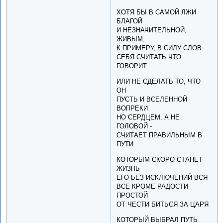
ХОТЯ БЫ В САМОЙ ЛЖИ
БЛАГОЙ
И НЕЗНАЧИТЕЛЬНОЙ,
ЖИВЫМ,
К ПРИМЕРУ, В СИЛУ СЛОВ
СЕБЯ СЧИТАТЬ ЧТО
ГОВОРИТ
ИЛИ НЕ СДЕЛАТЬ ТО, ЧТО
ОН
ПУСТЬ И ВСЕЛЕННОЙ
ВОПРЕКИ
НО СЕРДЦЕМ, А НЕ
ГОЛОВОЙ -
СЧИТАЕТ ПРАВИЛЬНЫМ В
ПУТИ
КОТОРЫМ СКОРО СТАНЕТ
ЖИЗНЬ
ЕГО БЕЗ ИСКЛЮЧЕНИЙ ВСЯ
ВСЕ КРОМЕ РАДОСТИ
ПРОСТОЙ
ОТ ЧЕСТИ БИТЬСЯ ЗА ЦАРЯ
КОТОРЫЙ ВЫБРАЛ ПУТЬ