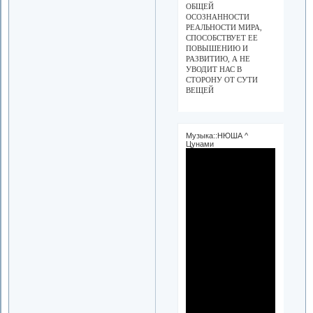
ОБЩЕЙ
ОСОЗНАННОСТИ
РЕАЛЬНОСТИ МИРА,
СПОСОБСТВУЕТ ЕЕ
ПОВЫШЕНИЮ И
РАЗВИТИЮ, А НЕ
УВОДИТ НАС В
СТОРОНУ ОТ СУТИ
ВЕЩЕЙ
Музыка::НЮША ^
Цунами