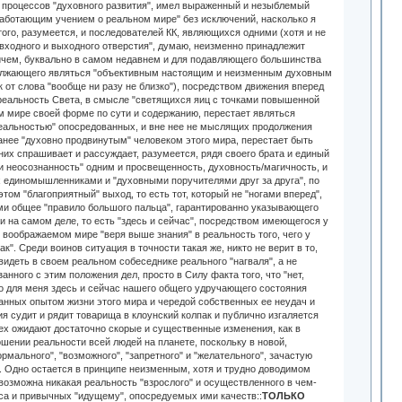
ТОЛЬКО