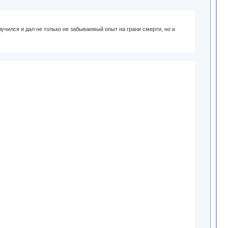
случился и дал не только не забываемый опыт на грани смерти, но и