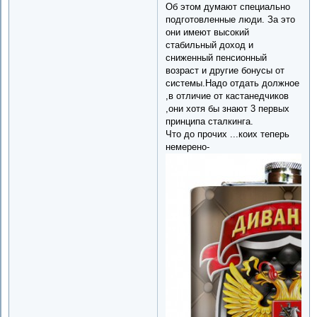
Об этом думают специально
подготовленные люди. За это
они имеют высокий
стабильный доход и
сниженный пенсионный
возраст и другие бонусы от
системы.Надо отдать должное
,в отличие от кастанедчиков
,они хотя бы знают 3 первых
принципа сталкинга.
Что до прочих ...коих теперь
немерено-