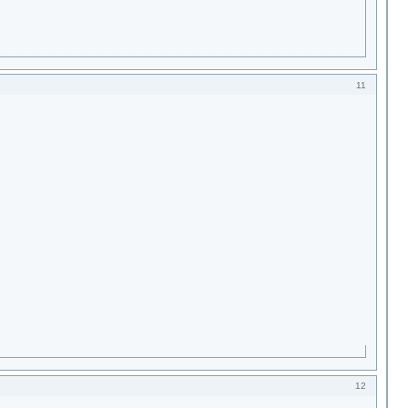
11
12