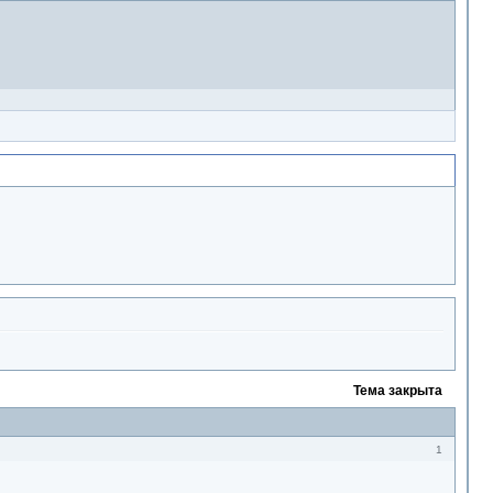
Тема закрыта
1